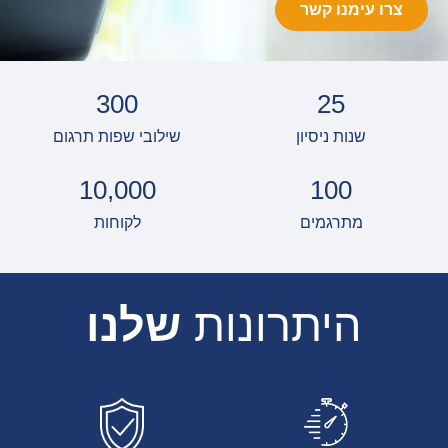
צרו עימנו קשר
300
25
שנות ניסיון
שילובי שפות תרגום
10,000
100
מתרגמים
לקוחות
היתרונות
שלנו