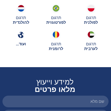
תרגום
תרגום
תרגום
לפולנית
לפורטוגזית
להולנדית
תרגום
תרגום
ועוד...
לערבית
לרומנית
למידע וייעוץ
מלאו פרטים