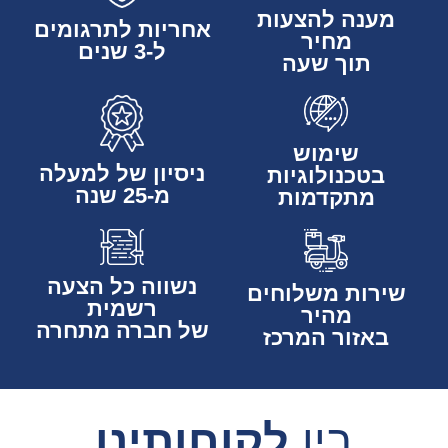
מענה להצעות
אחריות לתרגומים
מחיר
ל-3 שנים
תוך שעה
שימוש
ניסיון של למעלה
בטכנולוגיות
מ-25 שנה
מתקדמות
נשווה כל הצעה
שירות משלוחים
רשמית
מהיר
של חברה מתחרה
באזור המרכז
בין
לקוחותינו