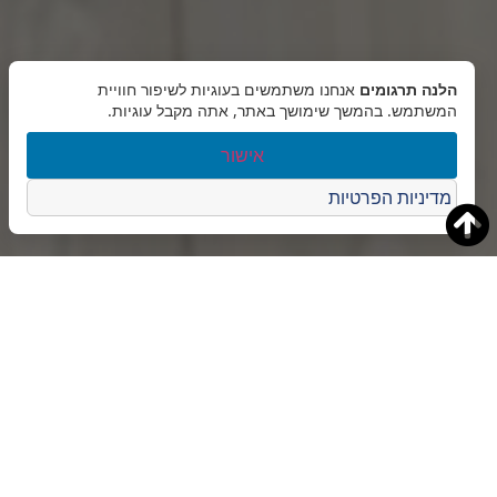
הלנה תרגומים
אנחנו משתמשים בעוגיות לשיפור חוויית
המשתמש. בהמשך שימושך באתר, אתה מקבל עוגיות.
אישור
מדיניות הפרטיות