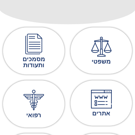
מסמכים
משפטי
ותעודות
אתרים
רפואי