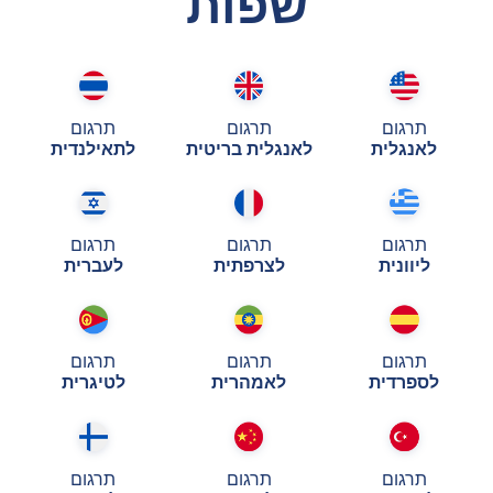
שפות
תרגום
תרגום
תרגום
לאנגלית
לאנגלית בריטית
לתאילנדית
תרגום
תרגום
תרגום
ליוונית
לצרפתית
לעברית
תרגום
תרגום
תרגום
לספרדית
לאמהרית
לטיגרית
תרגום
תרגום
תרגום