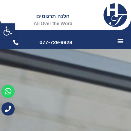
הלנה תרגומים
פתח
All Over the Word
077-729-9928