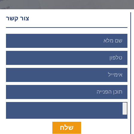
צור קשר
שלח