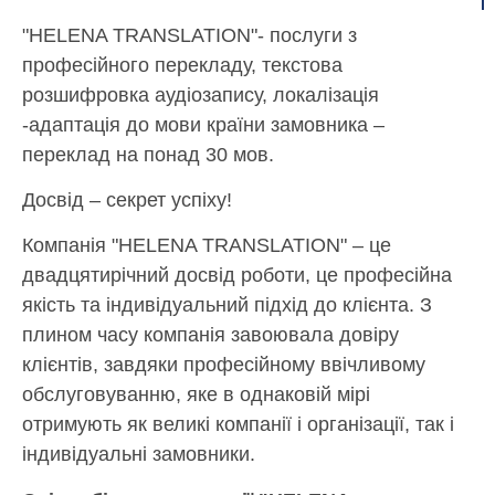
"HELENA TRANSLATION"- послуги з
професійного перекладу, текстова
розшифровка аудіозапису, локалізація
-адаптація до мови країни замовника –
переклад на понад 30 мов.
Досвід – секрет успіху!
Компанія "HELENA TRANSLATION" – це
двадцятирічний досвід роботи, це професійна
якість та індивідуальний підхід до клієнта. З
плином часу компанія завоювала довіру
клієнтів, завдяки професійному ввічливому
обслуговуванню, яке в однаковій мірі
отримують як великі компанії і організації, так і
індивідуальні замовники.