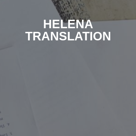
HELENA
TRANSLATION