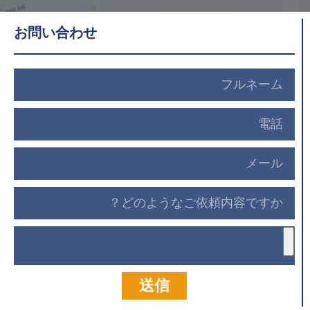
お問い合わせ
送信