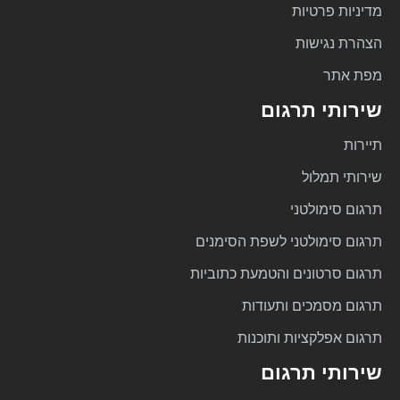
מדיניות פרטיות
הצהרת נגישות
מפת אתר
שירותי תרגום
תיירות
שירותי תמלול
תרגום סימולטני
תרגום סימולטני לשפת הסימנים
תרגום סרטונים והטמעת כתוביות
תרגום מסמכים ותעודות
תרגום אפלקציות ותוכנות
שירותי תרגום