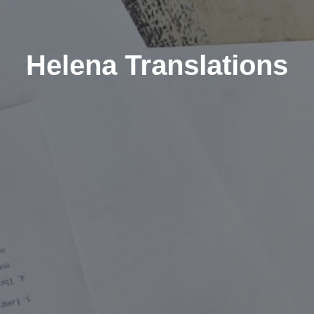
Helena Translations