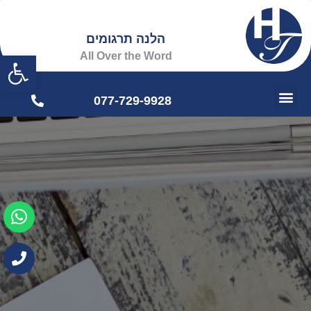
הלנה תרגומים
פתח
All Over the Word
077-729-9928