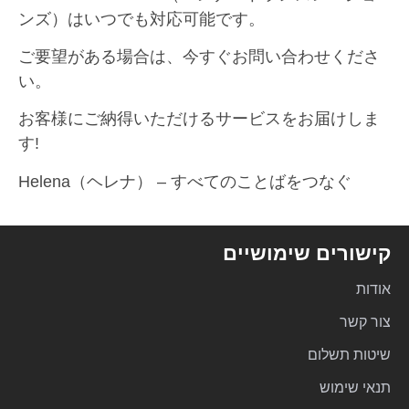
ンズ）はいつでも対応可能です。
ご要望がある場合は、今すぐお問い合わせくださ
い。
お客様にご納得いただけるサービスをお届けしま
す!
Helena（ヘレナ） – すべてのことばをつなぐ
קישורים שימושיים
אודות
צור קשר
שיטות תשלום
תנאי שימוש