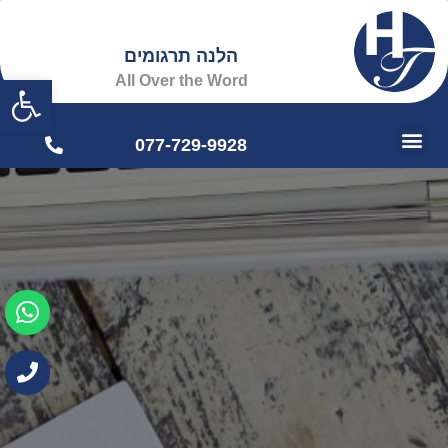
הלנה תרגומים
פתח
All Over the Word
077-729-9928