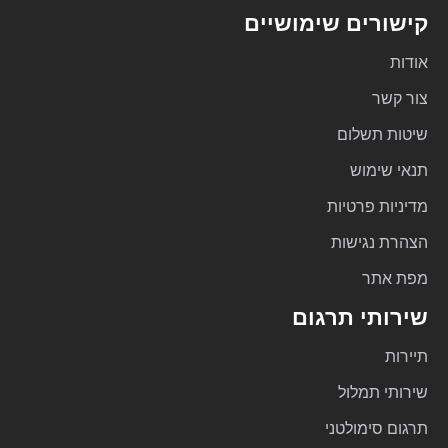
קישורים שימושיים
אודות
צור קשר
שיטות תשלום
תנאי שימוש
מדיניות פרטיות
הצהרת נגישות
מפת אתר
שירותי תרגום
תיירות
שירותי תמלול
תרגום סימולטני