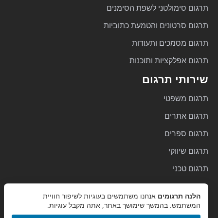
תרגום סימולטני לשפת הסימנים
תרגום סרטונים והטמעת כתוביות
תרגום מסמכים ותעודות
תרגום אפלקציות ותוכנות
שירותי תרגום
תרגום משפטי
תרגום אתרים
תרגום ספרים
תרגום שיווקי
תרגום טכני
תרגום רפואי
הלנה תרגומים
אנחנו משתמשים בעוגיות לשיפור חוויית
תרגום קורות חיים
המשתמש. בהמשך שימושך באתר, אתה מקבל עוגיות.