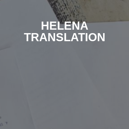
HELENA
TRANSLATION