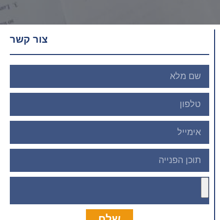
צור קשר
שלח