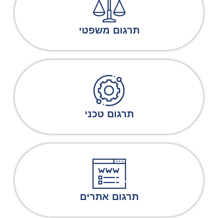
תרגום משפטי
תרגום טכני
תרגום אתרים