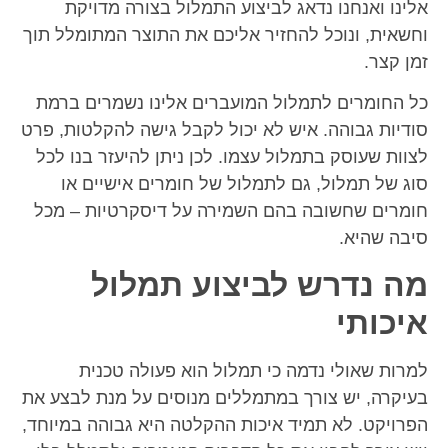
אלינו ואנחנו נדאג לביצוע התמלול בצורה מדויקת
וחשאית, ונוכל להחזיר אליכם את התוצר המתומלל תוך
זמן קצר.
כל החומרים לתמלול המועברים אלינו נשמרים ברמת
סודיות גבוהה. איש לא יכול לקבל גישה להקלטות, פרט
לצוות שעוסק בתמלול עצמו. לכן ניתן להיעזר בנו לכל
סוג של תמלול, גם לתמלול של חומרים אישיים או
חומרים שחשובה בהם השמירה על דיסקרטיות – מכל
סיבה שהיא.
מה נדרש לביצוע תמלול
איכותי
למרות שאולי נדמה כי תמלול הוא פעולה טכנית
בעיקרה, יש צורך במתמללים מנוסים על מנת לבצע את
הפרויקט. לא תמיד איכות ההקלטה היא גבוהה במיוחד,