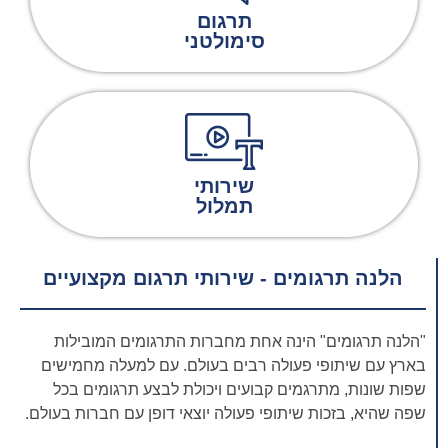
תרגום
סימולטני
שירותי
תמלול
הלנה תרגומים - שירותי תרגום מקצועיים
"הלנה תרגומים" הינה אחת מחברות התרגומים המובילות
בארץ עם שיתופי פעולה רבים בעולם. עם למעלה מחמישים
שפות שונות, מתרגמים קבועים ויכולת לבצע תרגומים בכל
שפה שהיא, בזכות שיתופי פעולה יוצאי דופן עם חברות בעולם.