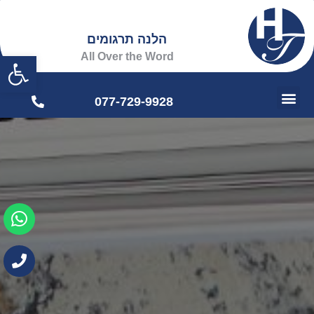
הלנה תרגומים
פתח
All Over the Word
077-729-9928