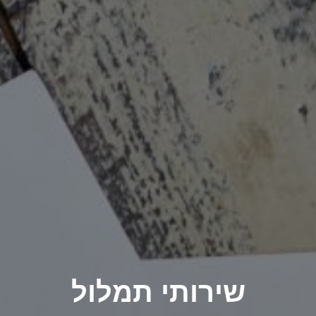
שירותי תמלול