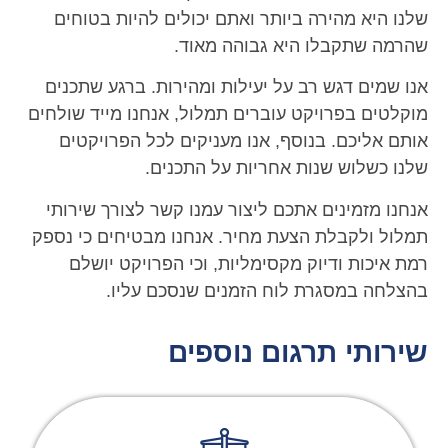
שלנו היא מהירה ביותר ואתם יכולים להיות בטוחים
שהרמה שתקבלו היא גבוהה מאוד.
אנו שמים דגש רב על יעילות ומהירות. ברגע שתכנים
מוקלטים בפרויקט עוברים תמלול, אנחנו מייד שולחים
אותם אליכם. בנוסף, אנו מעניקים לכל הפרויקטים
שלנו כשלוש שנות אחריות על התכנים.
אנחנו מזמינים אתכם ליצור עמנו קשר לצורך שירותי
תמלול ולקבלת הצעת מחיר. אנחנו מבטיחים כי נספק
רמת איכות ודיוק מקסימליות, וכי הפרויקט יושלם
בהצלחה במסגרת לוח הזמנים שנסכם עליו.
שירותי תרגום נוספים