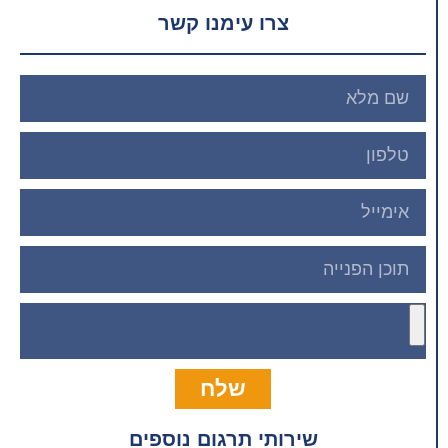
צרו עימנו קשר
שלח
שירותי תרגום נוספים