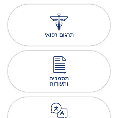
תרגום רפואי
מסמכים
ותעודות