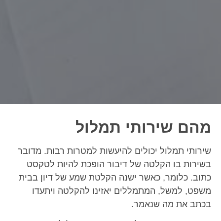
מהם שירותי תמלול
שירותי תמלול יכולים להיעשות למטרות רבות. מדובר
בשירות בו הקלטה של דיבור הופכת להיות לטקסט
כתוב. כלומר, כאשר ישנה הקלטת שמע של דיון בבית
משפט, למשל, המתמללים יאזינו להקלטה ויתעדו
בכתב את מה שנאמר.