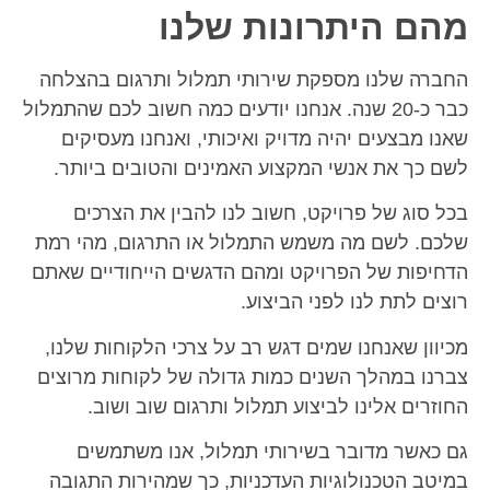
מהם היתרונות שלנו
החברה שלנו מספקת שירותי תמלול ותרגום בהצלחה
כבר כ-20 שנה. אנחנו יודעים כמה חשוב לכם שהתמלול
שאנו מבצעים יהיה מדויק ואיכותי, ואנחנו מעסיקים
לשם כך את אנשי המקצוע האמינים והטובים ביותר.
בכל סוג של פרויקט, חשוב לנו להבין את הצרכים
שלכם. לשם מה משמש התמלול או התרגום, מהי רמת
הדחיפות של הפרויקט ומהם הדגשים הייחודיים שאתם
רוצים לתת לנו לפני הביצוע.
מכיוון שאנחנו שמים דגש רב על צרכי הלקוחות שלנו,
צברנו במהלך השנים כמות גדולה של לקוחות מרוצים
החוזרים אלינו לביצוע תמלול ותרגום שוב ושוב.
גם כאשר מדובר בשירותי תמלול, אנו משתמשים
במיטב הטכנולוגיות העדכניות, כך שמהירות התגובה