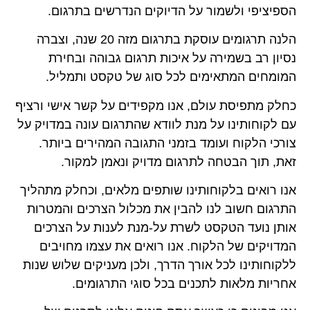
הספיציפי ולשמור על הדיוקים הנדרשים בתרגום.
הלנה תרגומים עוסקת בתרגום מזה 20 שנה, וצברה
נסיון רב בשמירה על איכות תרגום גבוהה ובחירת
המומחים המתאימים לכל סוג של טקסט ותמליל.
כחלק מתפיסת עולם, אנו מקפידים על קשר אישי ורציף
עם לקוחותינו על מנת לוודא שהתרגום עונה במדויק על
צורכי הלקוח ועומד בזמני התגובה המהירים ביותר.
זאת, תוך הבטחה לתרגום מדויק ונאמן למקור.
אנו רואים בלקוחותינו שותפים מלאים, וכחלק מתהליך
התרגום חשוב לנו להבין את מכלול הצרכים והמטרות
אותן נועד הטקסט לשרת על-מנת לענות על הצרכים
המדויקים של הלקוח. אנו רואים את עצמו מחויבים
ללקוחותינו לכל אורך הדרך, ולכן מעניקים שלוש שנות
אחריות מלאות לתכנים בכל סוגי התרגומים.