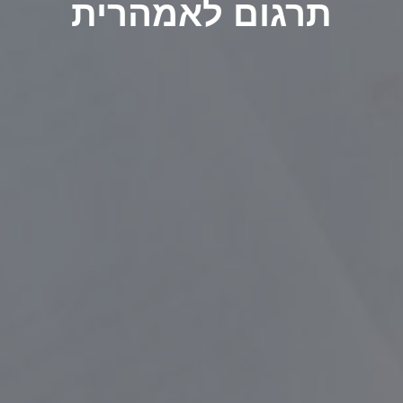
תרגום לאמהרית