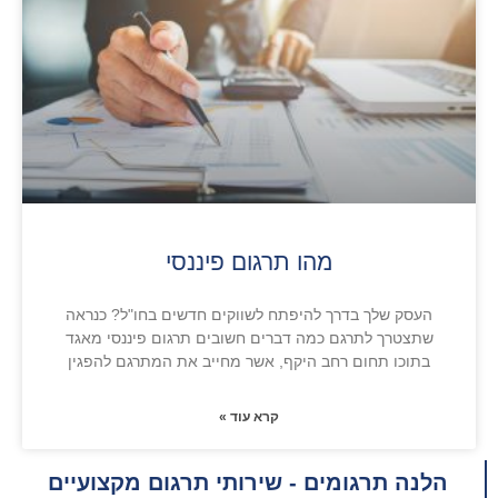
מהו תרגום פיננסי
העסק שלך בדרך להיפתח לשווקים חדשים בחו"ל? כנראה
שתצטרך לתרגם כמה דברים חשובים תרגום פיננסי מאגד
בתוכו תחום רחב היקף, אשר מחייב את המתרגם להפגין
קרא עוד »
הלנה תרגומים - שירותי תרגום מקצועיים