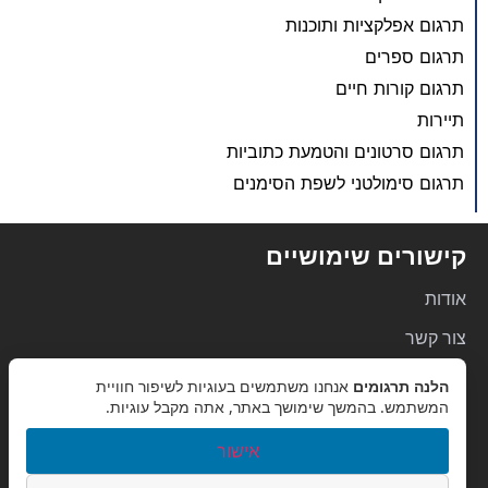
תרגום אפלקציות ותוכנות
תרגום ספרים
תרגום קורות חיים
תיירות
תרגום סרטונים והטמעת כתוביות
תרגום סימולטני לשפת הסימנים
קישורים שימושיים
אודות
צור קשר
שיטות תשלום
הלנה תרגומים
אנחנו משתמשים בעוגיות לשיפור חוויית
המשתמש. בהמשך שימושך באתר, אתה מקבל עוגיות.
תנאי שימוש
אישור
מדיניות פרטיות