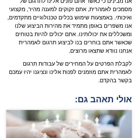
אנו מבינים כי כאשר אתם פונים אלינו לתרגום של
מסמכים לאמהרית, אתם זקוקים למענה מהיר, מקצועי
ואיכותי. באמצעות שימוש בכלים טכנולוגיים מתקדמים,
אנו משפרים באופן מתמיד את מהירות הביצוע שלנו
ומשכללים את יכולותינו. אתם יכולים להיות בטוחים
שכאשר אתם בוחרים בנו לביצוע תרגום לאמהרית
אנחנו נוודא שתצאו מרוצים.
לקבלת הפרטים על המחירים של עבודות תרגום
לאמהרית אתם מוזמנים לפנות אלינו ונציגנו יהיו עמכם
בקשר בהקדם.
אולי תאהב גם: