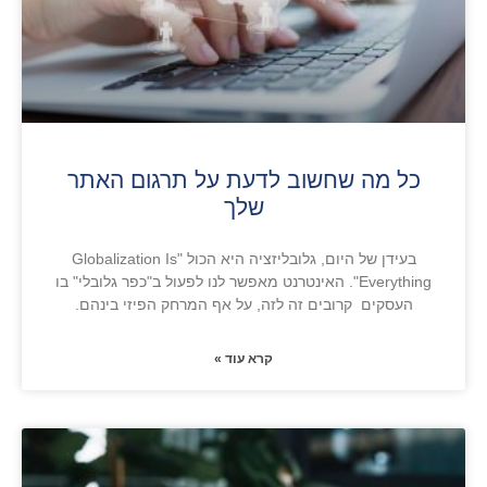
כל מה שחשוב לדעת על תרגום האתר
שלך
בעידן של היום, גלובליזציה היא הכול "Globalization Is
Everything". האינטרנט מאפשר לנו לפעול ב"כפר גלובלי" בו
העסקים קרובים זה לזה, על אף המרחק הפיזי בינהם.
קרא עוד »