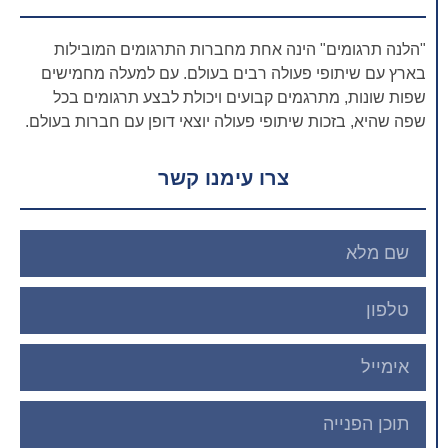
"הלנה תרגומים" הינה אחת מחברות התרגומים המובילות
בארץ עם שיתופי פעולה רבים בעולם. עם למעלה מחמישים
שפות שונות, מתרגמים קבועים ויכולת לבצע תרגומים בכל
שפה שהיא, בזכות שיתופי פעולה יוצאי דופן עם חברות בעולם.
צרו עימנו קשר