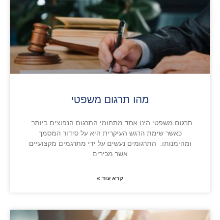
מהו תרגום משפטי
תרגום משפטי הינו אחד מתחומי התרגום הנפוצים ביותר.
כאשר שימת הדגש העיקרית היא על סידור המסמך
ומהימנותו. התרגומים נעשים על ידי מתרגמים מקצועיים
אשר מכירים
קרא עוד »