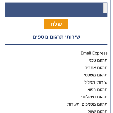
שלח
שירותי תרגום נוספים
Email Express
תרגום טכני
תרגום אתרים
תרגום משפטי
שירותי תמלול
תרגום רפואי
תרגום סימולטני
תרגום מסמכים ותעודות
תרגום שיווקי