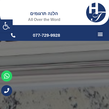
הלנה תרגומים
פתח
All Over the Word
077-729-9928