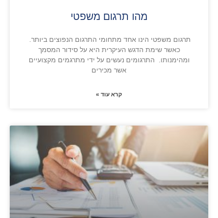
מהו תרגום משפטי
תרגום משפטי הינו אחד מתחומי התרגום הנפוצים ביותר.
כאשר שימת הדגש העיקרית היא על סידור המסמך
ומהימנותו. התרגומים נעשים על ידי מתרגמים מקצועיים
אשר מכירים
קרא עוד »