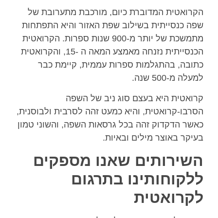
הקרואטית המדוברת כיום, מורכבת מתערובת של
שפה כנסייתית בשילוב שפת האזור והיא התפתחות
מתמשכת של יותר מ-900 שנות ספרות. הקרואטית
הכנסייתית נזנחה מאמצע המאה ה -15, והקרואטית
כתובה, בהתגלמות ספרות עממית, קיימת כבר
למעלה מ-500 שנה.
קרואטית היא בעצם סוג ניב של השפה
הסרבו-קרואטית, והיא כמעט זהה לסרבית ולבוסנית,
כאשר הדקדוק זהה בכל גרסאות השפה, והשוני טמון
בעיקר באוצר מילים ובאיות.
השירותים שאנו מספקים
ללקוחותינו בתרגום
לקרואטית