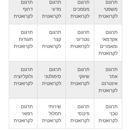
תרגום
תרגום
תרגום
תרגום
משפטי
מסמכים
מדעי
דחוף
לקרואטית
לקרואטית
לקרואטית
לקרואטית
תרגום
תרגום
תרגום
תרגום
אקדמאי
נוטריוני
קצר
תעודות
ומאמרים
לקרואטית
לקרואטית
לקרואטית
לקרואטית
תרגום
תרגום
תרגום
תרגום
אתר
שיווקי
סימולטני
ולוקליזציה
אינטרנט
לקרואטית
לקרואטית
לקרואטית
לקרואטית
תרגום
תרגום
שירותי
תרגום
טכני
פיננסי
תמלול
רפואי
לקרואטית
לקרואטית
לקרואטית
לקרואטית