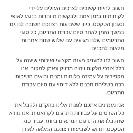
חשוב להיות קשובים לצרכים העולים על-ידי
לקוחותינו בזמן אמת ולבקשות מיוחדות בנוגע לאופי
וסגנון הטקסט. כיוון ששביעות רצונכם חשובה לנו גם
במשך הזמן לאחר סיום עבודת התרגום, כל סוגי
התרגומים שלנו מגיעים עם שלוש שנות אחריות
מלאות לתכנים.
חשוב לנו להעניק מענה מקצועי ואיכותי שיענה על
כלל צורכי הלקוח ויהיה מדויק ונאמן למקור. אנו
מקפידים על עמידה בלוחות זמנים ורואים חשיבות
רבה בשליחת תכנים ללא דיחוי עם סיום עבודת
התרגום.
אנו מזמינים אתכם לפנות אלינו בהקדם ולקבל את
כל הפרטים על עבודות התרגום לקרואטית. אנו נוודא
שתקבלו את התרגום המתאים ביותר עבור סוג
הטקסט, ונדאג לשביעות רצונכם המלאה לאורך