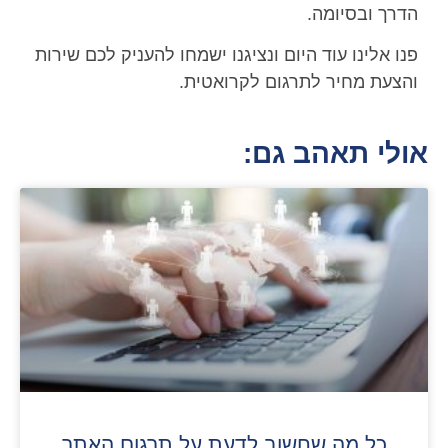
הדרך ובסיומה.
פנו אלינו עוד היום ונציגנו ישמחו להעניק לכם שירות
והצעת מחיר לתרגום לקרואטית.
אולי תאהב גם:
כל מה שחשוב לדעת על תרגום האתר