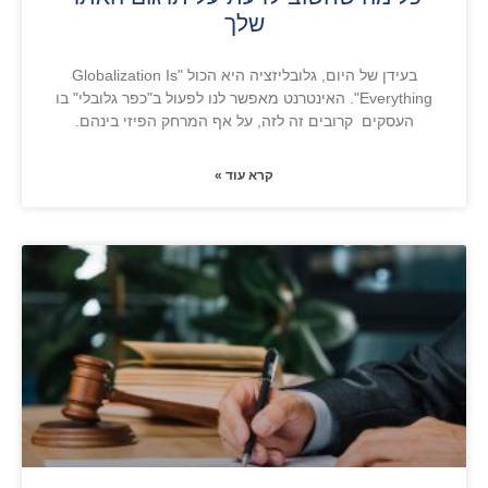
שלך
בעידן של היום, גלובליזציה היא הכול "Globalization Is
Everything". האינטרנט מאפשר לנו לפעול ב"כפר גלובלי" בו
העסקים קרובים זה לזה, על אף המרחק הפיזי בינהם.
קרא עוד »