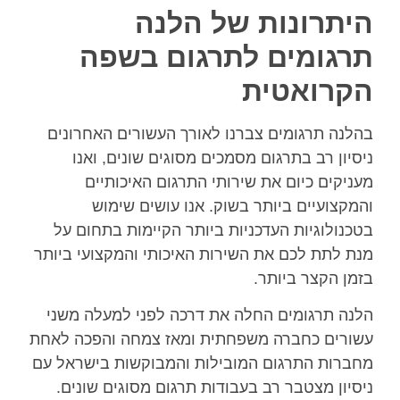
היתרונות של הלנה
תרגומים לתרגום בשפה
הקרואטית
בהלנה תרגומים צברנו לאורך העשורים האחרונים
ניסיון רב בתרגום מסמכים מסוגים שונים, ואנו
מעניקים כיום את שירותי התרגום האיכותיים
והמקצועיים ביותר בשוק. אנו עושים שימוש
בטכנולוגיות העדכניות ביותר הקיימות בתחום על
מנת לתת לכם את השירות האיכותי והמקצועי ביותר
בזמן הקצר ביותר.
הלנה תרגומים החלה את דרכה לפני למעלה משני
עשורים כחברה משפחתית ומאז צמחה והפכה לאחת
מחברות התרגום המובילות והמבוקשות בישראל עם
ניסיון מצטבר רב בעבודות תרגום מסוגים שונים.