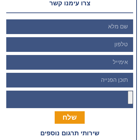
צרו עימנו קשר
שלח
שירותי תרגום נוספים