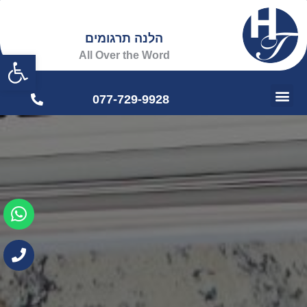
הלנה תרגומים
פתח
All Over the Word
077-729-9928