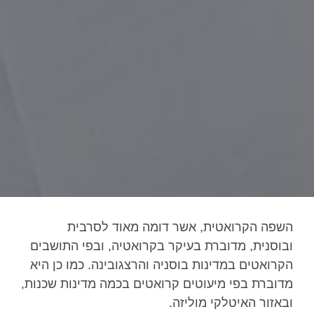
השפה הקרואטית, אשר דומה מאוד לסרבית
ובוסנית, מדוברת בעיקר בקרואטיה, ובפי התושבים
הקרואטים במדינות בוסניה והרצגובינה. כמו כן היא
מדוברת בפי מיעוטים קרואטים בכמה מדינות שכנות,
ובאזור האיטלקי מוליזה.