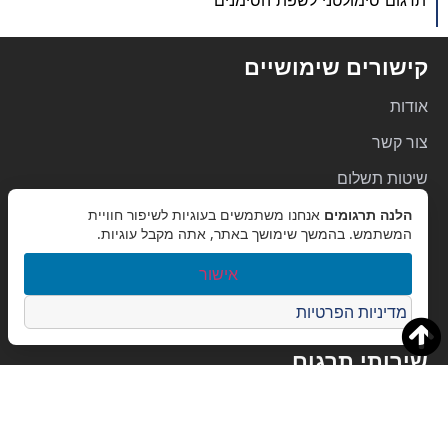
קישורים שימושיים
אודות
צור קשר
שיטות תשלום
הלנה תרגומים
אנחנו משתמשים בעוגיות לשיפור חוויית
תנאי שימוש
המשתמש. בהמשך שימושך באתר, אתה מקבל עוגיות.
מדיניות פרטיות
אישור
הצהרת נגישות
מדיניות הפרטיות
מפת אתר
שירותי תרגום
תיירות
שירותי תמלול