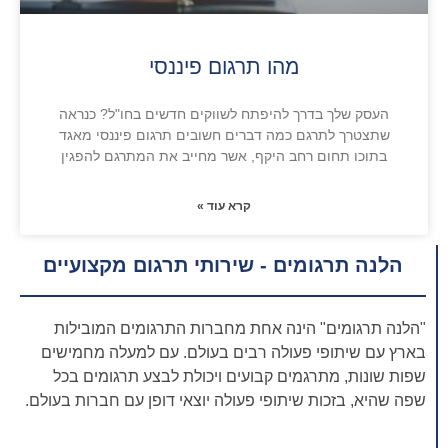
מהו תרגום פיננסי
העסק שלך בדרך להיפתח לשווקים חדשים בחו"ל? כנראה
שתצטרך לתרגם כמה דברים חשובים תרגום פיננסי מאגד
בתוכו תחום רחב היקף, אשר מחייב את המתרגם להפגין
קרא עוד »
הלנה תרגומים - שירותי תרגום מקצועיים
"הלנה תרגומים" הינה אחת מחברות התרגומים המובילות
בארץ עם שיתופי פעולה רבים בעולם. עם למעלה מחמישים
שפות שונות, מתרגמים קבועים ויכולת לבצע תרגומים בכל
שפה שהיא, בזכות שיתופי פעולה יוצאי דופן עם חברות בעולם.