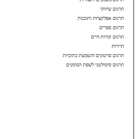
תרגום שיווקי
תרגום אפלקציות ותוכנות
תרגום ספרים
תרגום קורות חיים
תיירות
תרגום סרטונים והטמעת כתוביות
תרגום סימולטני לשפת הסימנים