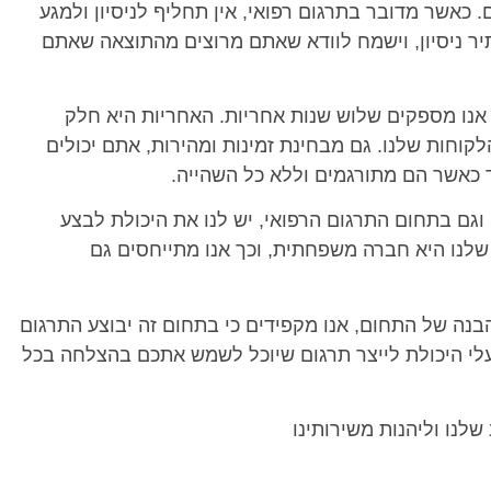
כאשר מדובר בתרגום רפואי, אין תחליף לניסיון ולמגע
יר ניסיון, וישמח לוודא שאתם מרוצים מהתוצאה שאתם
אנו מספקים שלוש שנות אחריות. האחריות היא חלק
לקוחות שלנו. גם מבחינת זמינות ומהירות, אתם יכולים
כאשר הם מתורגמים וללא כל השהייה.
וגם בתחום התרגום הרפואי, יש לנו את היכולת לבצע
שלנו היא חברה משפחתית, וכך אנו מתייחסים גם
הבנה של התחום, אנו מקפידים כי בתחום זה יבוצע התרגום
עלי היכולת לייצר תרגום שיוכל לשמש אתכם בהצלחה בכל
לנו וליהנות משירותינו