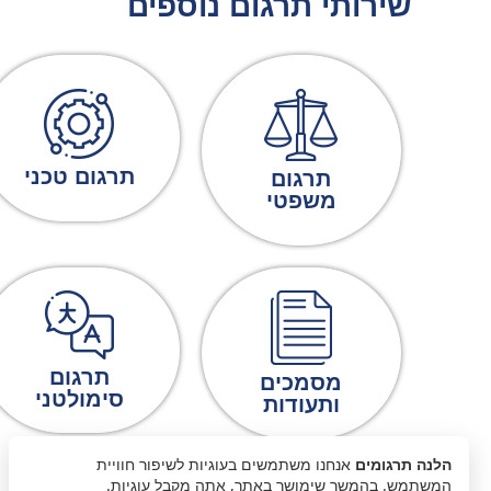
שירותי תרגום נוספים
תרגום טכני
תרגום
משפטי
תרגום
מסמכים
סימולטני
ותעודות
הלנה תרגומים
אנחנו משתמשים בעוגיות לשיפור חוויית
המשתמש. בהמשך שימושך באתר, אתה מקבל עוגיות.