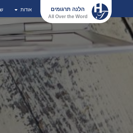
הלנה תרגומים
אודות
שי
All Over the Word