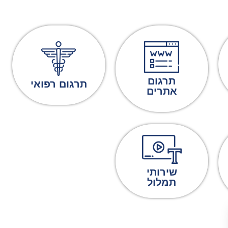
תרגום
תרגום רפואי
אתרים
שירותי
תמלול