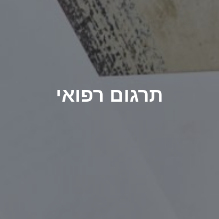
תרגום רפואי