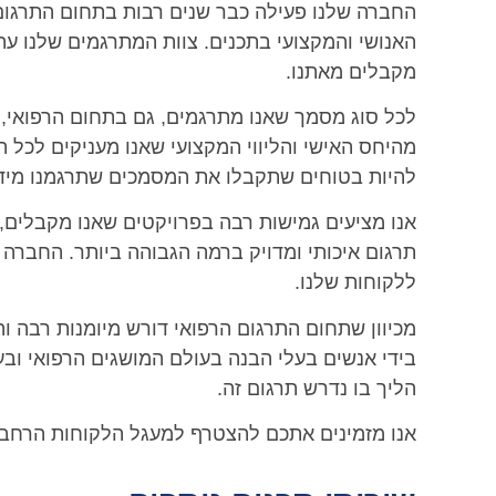
החברה שלנו פעילה כבר שנים רבות בתחום התרגום. 
האנושי והמקצועי בתכנים. צוות המתרגמים שלנו עת
מקבלים מאתנו.
לכל סוג מסמך שאנו מתרגמים, גם בתחום הרפואי, 
מהיחס האישי והליווי המקצועי שאנו מעניקים לכל ה
להיות בטוחים שתקבלו את המסמכים שתרגמנו מיד 
אנו מציעים גמישות רבה בפרויקטים שאנו מקבלים, 
תרגום איכותי ומדויק ברמה הגבוהה ביותר. החברה 
ללקוחות שלנו.
מכיוון שתחום התרגום הרפואי דורש מיומנות רבה ו
בידי אנשים בעלי הבנה בעולם המושגים הרפואי וב
הליך בו נדרש תרגום זה.
אנו מזמינים אתכם להצטרף למעגל הלקוחות הרחב ש