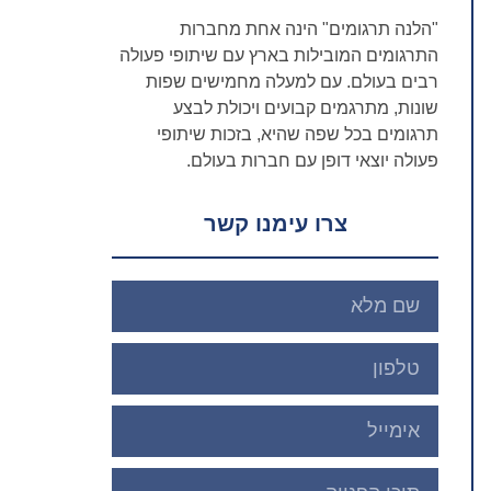
"הלנה תרגומים" הינה אחת מחברות
התרגומים המובילות בארץ עם שיתופי פעולה
רבים בעולם. עם למעלה מחמישים שפות
שונות, מתרגמים קבועים ויכולת לבצע
תרגומים בכל שפה שהיא, בזכות שיתופי
פעולה יוצאי דופן עם חברות בעולם.
צרו עימנו קשר