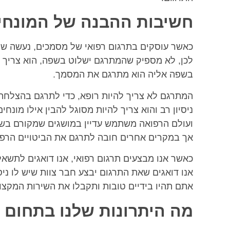
חשיבות ההבנה של המונחי
כאשר עוסקים בתרגום רפואי של מסמכים, נעשה שי
לכן, לא מספיק שהמתרגם ישלוט בשפה, הוא צריך ל
בשפה אליה הוא מתרגם את המסמך.
המתרגם לא צריך להיות רופא, כדי לתרגם בהצלחה מ
ניסיון רב והוא צריך להיות מסוגל להבין אילו מונ
ועולם הרפואה משתמש עדיין במושגים שמקורם בשפה
אך במקרים אחרים חובה לתרגם את הביטויים הרפוא
כאשר אנו מבצעים תרגום רפואי, אנו דואגים לתשא
אנו דואגים שאת התרגום יבצע חבר צוות שיש לו ני
אתם תהיו בידיים טובות ותקבלו את השירות המקצועי
מה היתרונות שלנו בתחום