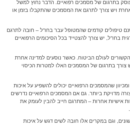
עוסק בתרגום של מסמכים רפואיים. הדבר נחוץ למשל
חרת ויש צורך לתרגם את המסמכים שהתקבלו בזמן או
שנם טיפולים קודמים שהמטופל עבר בחו"ל – חובה לתרגם
ית בחו"ל, יש צורך להצטייד בכל הסיכומים הרפואיים
הקשורים לעולם הביטוח. כאשר נוסעים למדינה אחרת
ש צורך בתרגום של המסמכים האלו למטרות הכיסוי
ומכיוון שהמסמכים הרפואיים יכולים להשפיע על איכות
צורה מדויקת ביותר. גם אם המסמכים הרפואיים נדרשים
 אישיות אחרות – המתרגם חייב להבין לעומק את
ונים, וגם במקרים אלו חובה לשים דגש על איכות