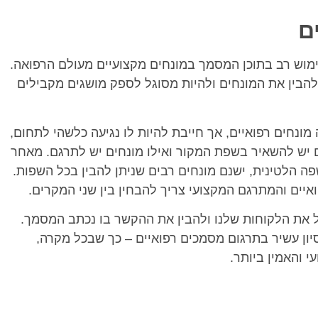
ם
מוש רב בתוכן המסמך במונחים מקצועיים מעולם הרפואה.
הבין את המונחים ולהיות מסוגל לספק מושגים מקבילים
ונחים רפואיים, אך חייבת להיות לו נגיעה כלשהי לתחום,
חים יש להשאיר בשפת המקור ואילו מונחים יש לתרגם. מאחר
 הלטינית, ישנם מונחים רבים שניתן להבין בכל השפות.
יים והמתרגם המקצועי צריך להבחין בין שני המקרים.
ל את הלקוחות שלנו ולהבין את ההקשר בו נכתב המסמך.
סיון עשיר בתרגום מסמכים רפואיים – כך שבכל מקרה,
 והאמין ביותר.