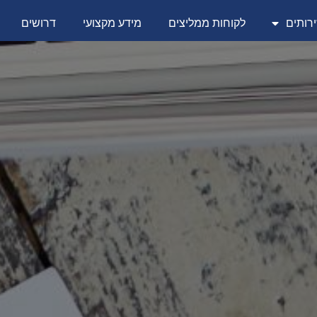
רותים
לקוחות ממליצים
מידע מקצועי
דרושים