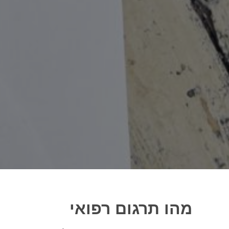
מהו תרגום רפואי